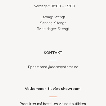
Hverdager: 08:00 – 15:00
Lørdag: Stengt
Søndag: Stengt
Røde dager: Stengt
KONTAKT
Epost:
post@decosystems.no
Velkommen til vårt showroom!
Produkter må bestilles via nettbutikken.