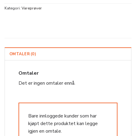
Kategori:
Vareprøver
OMTALER (0)
Omtaler
Det er ingen omtaler ennå.
Bare innloggede kunder som har
kjøpt dette produktet kan legge
igjen en omtale.