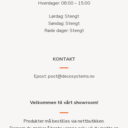
Hverdager: 08:00 – 15:00
Lørdag: Stengt
Søndag: Stengt
Røde dager: Stengt
KONTAKT
Epost:
post@decosystems.no
Velkommen til vårt showroom!
Produkter må bestilles via nettbutikken.