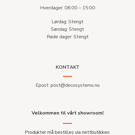
Hverdager: 08:00 – 15:00
Lørdag: Stengt
Søndag: Stengt
Røde dager: Stengt
KONTAKT
Epost:
post@decosystems.no
Velkommen til vårt showroom!
Produkter må bestilles via nettbutikken.