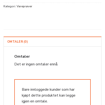
Kategori:
Vareprøver
OMTALER (0)
Omtaler
Det er ingen omtaler ennå.
Bare innloggede kunder som har
kjøpt dette produktet kan legge
igjen en omtale.