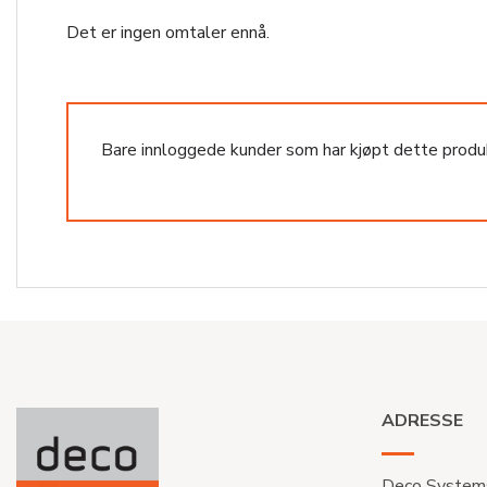
Det er ingen omtaler ennå.
Bare innloggede kunder som har kjøpt dette produ
ADRESSE
Deco System