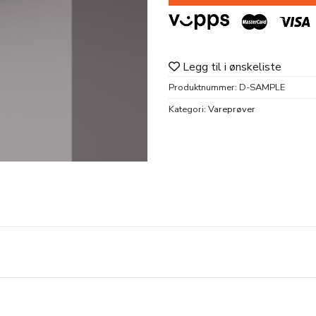
Legg til i ønskeliste
Produktnummer:
D-SAMPLE
Kategori:
Vareprøver