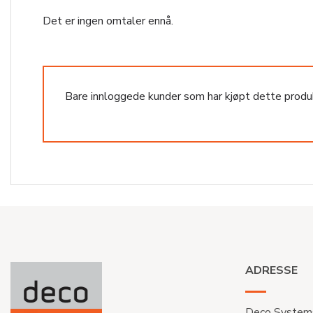
Det er ingen omtaler ennå.
Bare innloggede kunder som har kjøpt dette produ
ADRESSE
Deco System