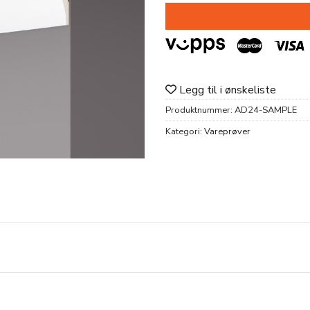
Legg til i ønskeliste
Produktnummer:
AD24-SAMPLE
Kategori:
Vareprøver