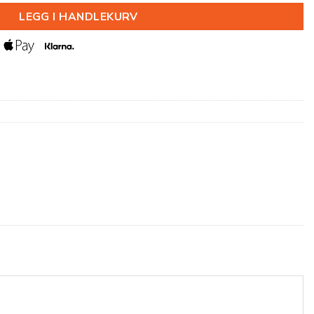
LEGG I HANDLEKURV