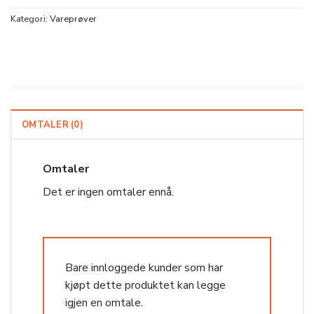
Kategori:
Vareprøver
OMTALER (0)
Omtaler
Det er ingen omtaler ennå.
Bare innloggede kunder som har
kjøpt dette produktet kan legge
igjen en omtale.