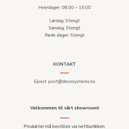
Hverdager: 08:00 – 15:00
Lørdag: Stengt
Søndag: Stengt
Røde dager: Stengt
KONTAKT
Epost:
post@decosystems.no
Velkommen til vårt showroom!
Produkter må bestilles via nettbutikken.