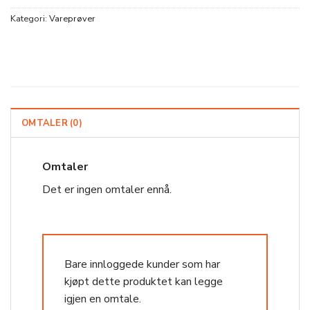
Kategori:
Vareprøver
OMTALER (0)
Omtaler
Det er ingen omtaler ennå.
Bare innloggede kunder som har
kjøpt dette produktet kan legge
igjen en omtale.