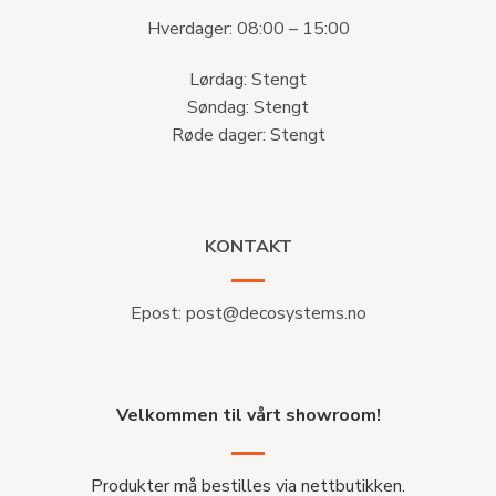
Hverdager: 08:00 – 15:00
Lørdag: Stengt
Søndag: Stengt
Røde dager: Stengt
KONTAKT
Epost:
post@decosystems.no
Velkommen til vårt showroom!
Produkter må bestilles via nettbutikken.