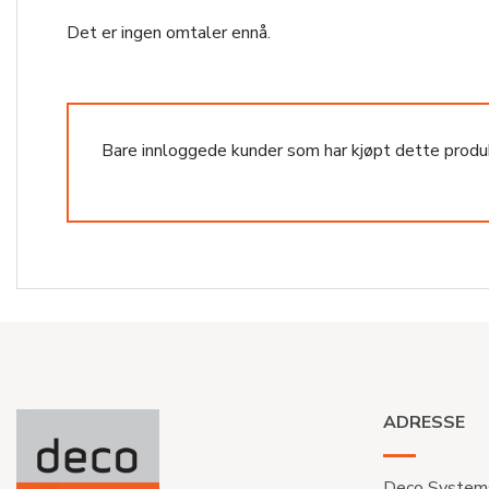
Det er ingen omtaler ennå.
Bare innloggede kunder som har kjøpt dette produ
ADRESSE
Deco System