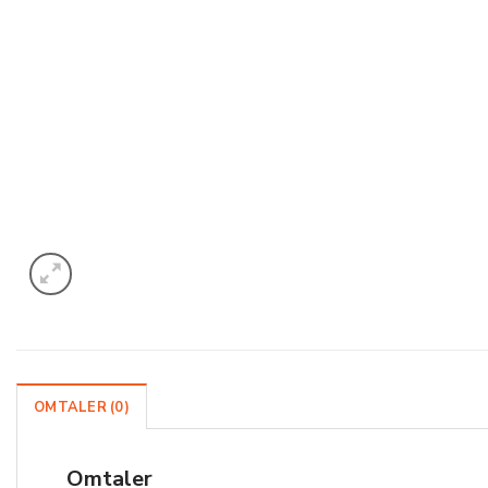
OMTALER (0)
Omtaler