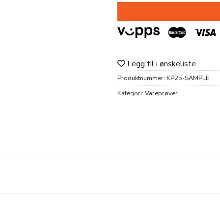
Legg til i ønskeliste
Produktnummer:
KP25-SAMPLE
Kategori:
Vareprøver