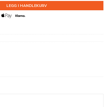
LEGG I HANDLEKURV