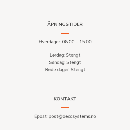
ÅPNINGSTIDER
Hverdager: 08:00 – 15:00
Lørdag: Stengt
Søndag: Stengt
Røde dager: Stengt
KONTAKT
Epost:
post@decosystems.no