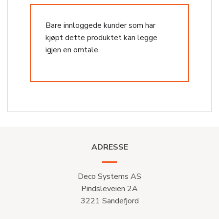
Bare innloggede kunder som har
kjøpt dette produktet kan legge
igjen en omtale.
ADRESSE
Deco Systems AS
Pindsleveien 2A
3221 Sandefjord