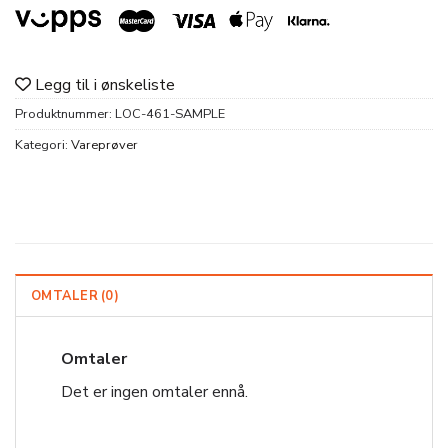
Legg til i ønskeliste
Produktnummer:
LOC-461-SAMPLE
Kategori:
Vareprøver
OMTALER (0)
Omtaler
Det er ingen omtaler ennå.