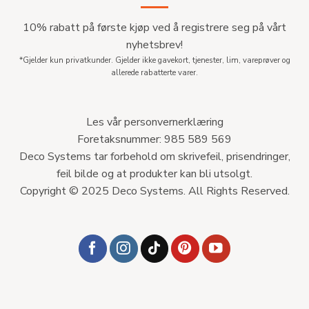
10% rabatt på første kjøp ved å registrere seg på vårt
nyhetsbrev!
*Gjelder kun privatkunder. Gjelder ikke gavekort, tjenester, lim, vareprøver og
allerede rabatterte varer.
Les vår personvernerklæring
Foretaksnummer: 985 589 569
Deco Systems tar forbehold om skrivefeil, prisendringer,
feil bilde og at produkter kan bli utsolgt.
Copyright © 2025 Deco Systems. All Rights Reserved.