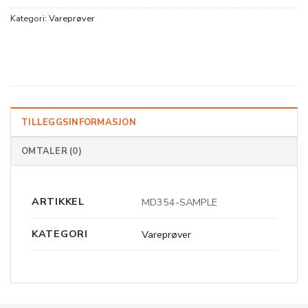
Kategori:
Vareprøver
TILLEGGSINFORMASJON
OMTALER (0)
ARTIKKEL
MD354-SAMPLE
KATEGORI
Vareprøver