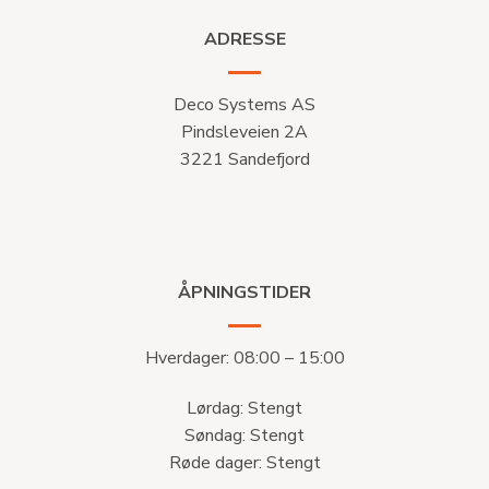
ADRESSE
Deco Systems AS
Pindsleveien 2A
3221 Sandefjord
ÅPNINGSTIDER
Hverdager: 08:00 – 15:00
Lørdag: Stengt
Søndag: Stengt
Røde dager: Stengt