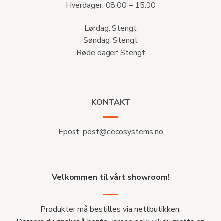
Hverdager: 08:00 – 15:00
Lørdag: Stengt
Søndag: Stengt
Røde dager: Stengt
KONTAKT
Epost:
post@decosystems.no
Velkommen til vårt showroom!
Produkter må bestilles via nettbutikken.