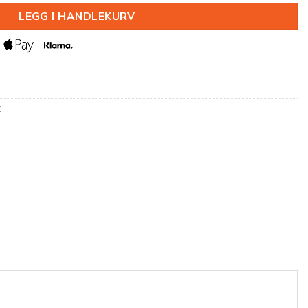
LEGG I HANDLEKURV
E