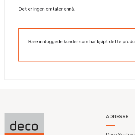
Det er ingen omtaler ennå.
Bare innloggede kunder som har kjøpt dette produ
ADRESSE
Deco System