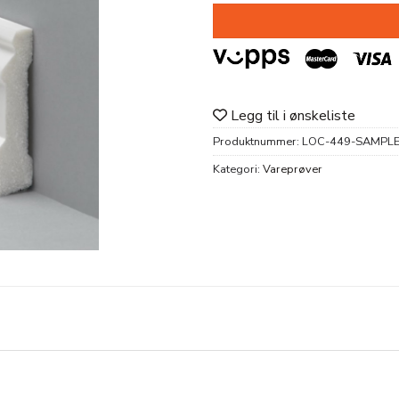
Legg til i ønskeliste
Produktnummer:
LOC-449-SAMPL
Kategori:
Vareprøver