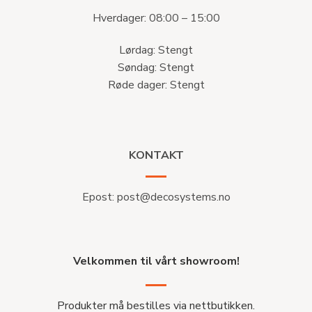
Hverdager: 08:00 – 15:00
Lørdag: Stengt
Søndag: Stengt
Røde dager: Stengt
KONTAKT
Epost:
post@decosystems.no
Velkommen til vårt showroom!
Produkter må bestilles via nettbutikken.