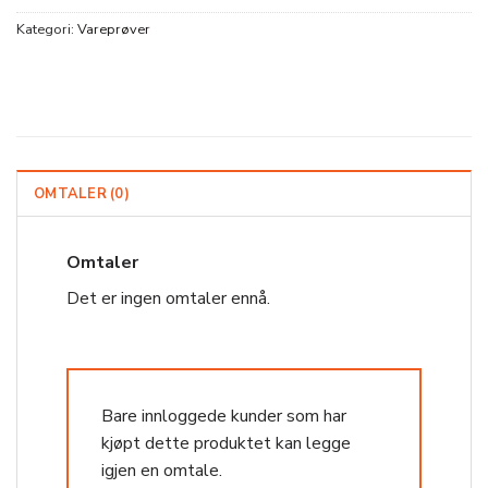
Kategori:
Vareprøver
OMTALER (0)
Omtaler
Det er ingen omtaler ennå.
Bare innloggede kunder som har
kjøpt dette produktet kan legge
igjen en omtale.