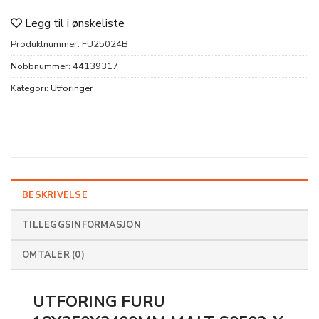
Legg til i ønskeliste
Produktnummer:
FU25024B
Nobbnummer:
44139317
Kategori:
Utforinger
BESKRIVELSE
TILLEGGSINFORMASJON
OMTALER (0)
UTFORING FURU