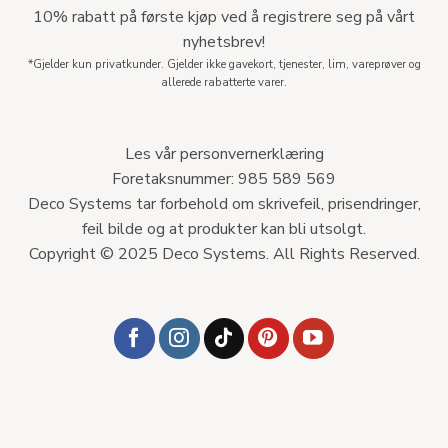
10% rabatt på første kjøp ved å registrere seg på vårt
nyhetsbrev!
*Gjelder kun privatkunder. Gjelder ikke gavekort, tjenester, lim, vareprøver og
allerede rabatterte varer.
Les vår personvernerklæring
Foretaksnummer: 985 589 569
Deco Systems tar forbehold om skrivefeil, prisendringer,
feil bilde og at produkter kan bli utsolgt.
Copyright © 2025 Deco Systems. All Rights Reserved.