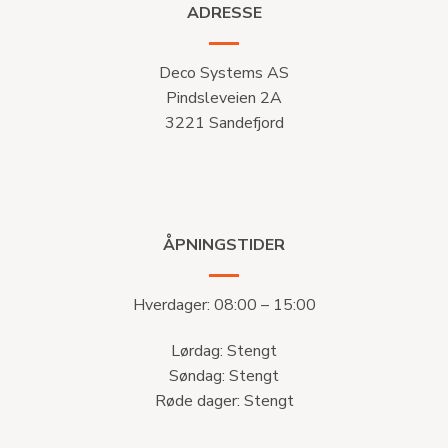
ADRESSE
Deco Systems AS
Pindsleveien 2A
3221 Sandefjord
ÅPNINGSTIDER
Hverdager: 08:00 – 15:00
Lørdag: Stengt
Søndag: Stengt
Røde dager: Stengt