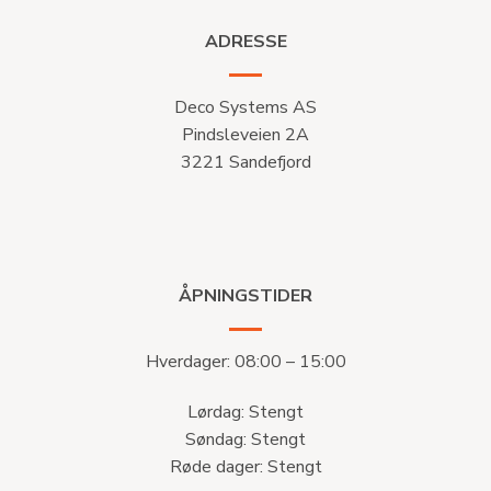
ADRESSE
Deco Systems AS
Pindsleveien 2A
3221 Sandefjord
ÅPNINGSTIDER
Hverdager: 08:00 – 15:00
Lørdag: Stengt
Søndag: Stengt
Røde dager: Stengt