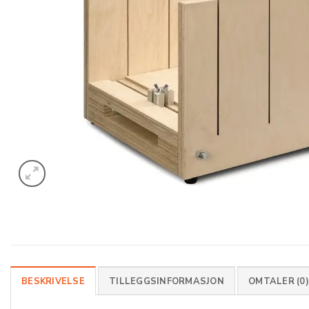
BESKRIVELSE
TILLEGGSINFORMASJON
OMTALER (0)