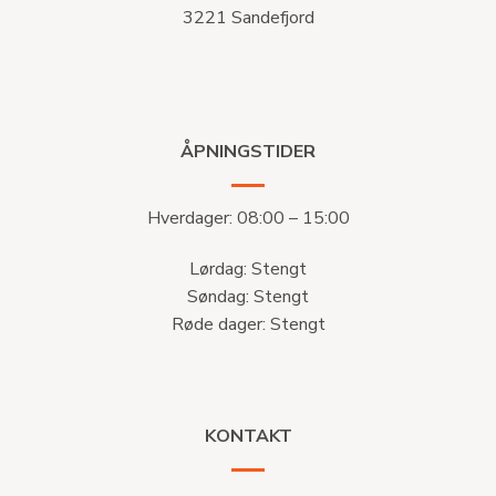
3221 Sandefjord
ÅPNINGSTIDER
Hverdager: 08:00 – 15:00
Lørdag: Stengt
Søndag: Stengt
Røde dager: Stengt
KONTAKT