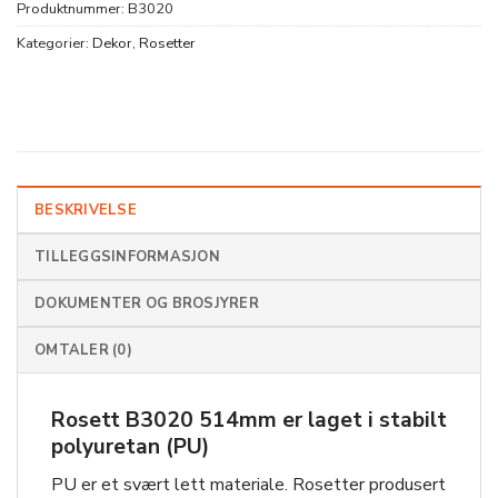
Produktnummer:
B3020
Kategorier:
Dekor
,
Rosetter
BESKRIVELSE
TILLEGGSINFORMASJON
DOKUMENTER OG BROSJYRER
OMTALER (0)
Rosett B3020 514mm er laget i stabilt
polyuretan (PU)
PU er et svært lett materiale. Rosetter produsert