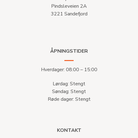
Pindsleveien 2A
3221 Sandefjord
ÅPNINGSTIDER
Hverdager: 08:00 – 15:00
Lørdag: Stengt
Søndag: Stengt
Røde dager: Stengt
KONTAKT