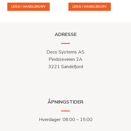
LEGG I HANDLEKURV
LEGG I HANDLEKURV
ADRESSE
Deco Systems AS
Pindsleveien 2A
3221 Sandefjord
ÅPNINGSTIDER
Hverdager: 08:00 – 15:00