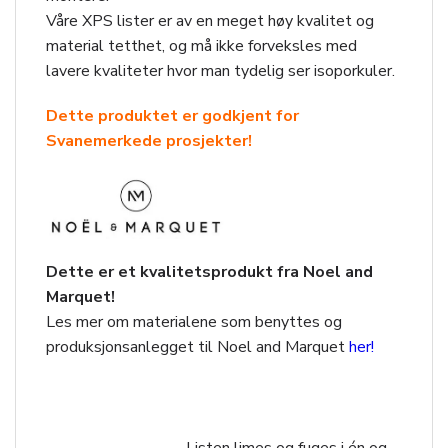
Våre XPS lister er av en meget høy kvalitet og
material tetthet, og må ikke forveksles med
lavere kvaliteter hvor man tydelig ser isoporkuler.
Dette produktet er godkjent for
Svanemerkede prosjekter!
Dette er et kvalitetsprodukt fra Noel and
Marquet!
Les mer om materialene som benyttes og
produksjonsanlegget til Noel and Marquet
her!