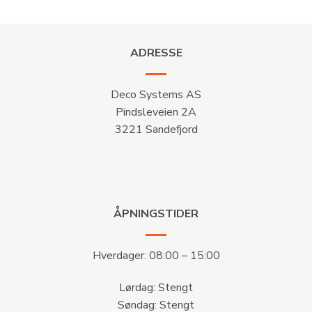
ADRESSE
Deco Systems AS
Pindsleveien 2A
3221 Sandefjord
ÅPNINGSTIDER
Hverdager: 08:00 – 15:00
Lørdag: Stengt
Søndag: Stengt