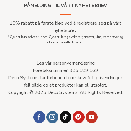
PÅMELDING TIL VÅRT NYHETSBREV
10% rabatt på første kjøp ved å registrere seg på vårt
nyhetsbrev!
*Gjelder kun privatkunder. Gjelder ikke gavekort, tjenester, lim, vareprøver og
allerede rabatterte varer.
Les vår personvernerklæring
Foretaksnummer: 985 589 569
Deco Systems tar forbehold om skrivefeil, prisendringer,
feil bilde og at produkter kan bli utsolgt.
Copyright © 2025 Deco Systems. All Rights Reserved.