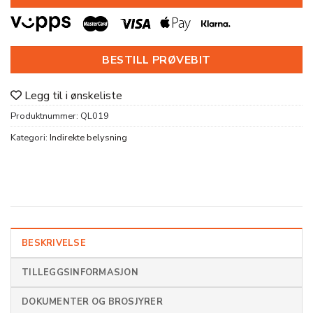
BESTILL PRØVEBIT
Legg til i ønskeliste
Produktnummer:
QL019
Kategori:
Indirekte belysning
BESKRIVELSE
TILLEGGSINFORMASJON
DOKUMENTER OG BROSJYRER