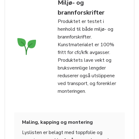
Miljø- og
brannforskrifter
Produktet er testet i
henhold til både miljø- og
brannforskrifter.
Kunstmaterialet er 100%
fritt for cfc/kfk avgasser.
Produktets lave vekt og
bruksvennlige lengder
reduserer også utslippene
ved transport, og forenkler
monteringen.
Maling, kapping og montering
Lyslisten er belagt med toppfolie og