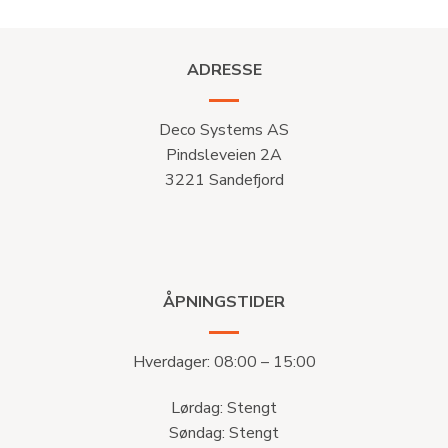
ADRESSE
Deco Systems AS
Pindsleveien 2A
3221 Sandefjord
ÅPNINGSTIDER
Hverdager: 08:00 – 15:00
Lørdag: Stengt
Søndag: Stengt