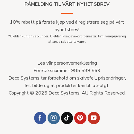
PÅMELDING TIL VÅRT NYHETSBREV
10% rabatt på første kjøp ved å registrere seg på vårt
nyhetsbrev!
*Gjelder kun privatkunder. Gjelder ikke gavekort, tjenester, lim, vareprøver og
allerede rabatterte varer.
Les vår personvernerklæring
Foretaksnummer: 985 589 569
Deco Systems tar forbehold om skrivefeil, prisendringer,
feil bilde og at produkter kan bli utsolgt.
Copyright © 2025 Deco Systems. All Rights Reserved.