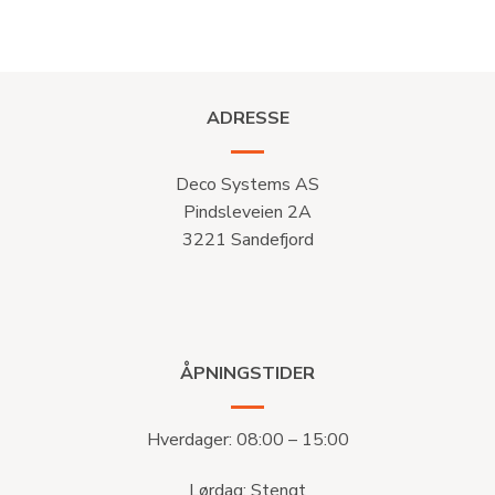
ADRESSE
Deco Systems AS
Pindsleveien 2A
3221 Sandefjord
ÅPNINGSTIDER
Hverdager: 08:00 – 15:00
Lørdag: Stengt