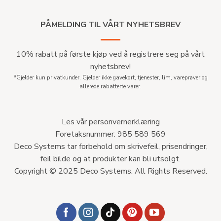
PÅMELDING TIL VÅRT NYHETSBREV
10% rabatt på første kjøp ved å registrere seg på vårt
nyhetsbrev!
*Gjelder kun privatkunder. Gjelder ikke gavekort, tjenester, lim, vareprøver og
allerede rabatterte varer.
Les vår personvernerklæring
Foretaksnummer: 985 589 569
Deco Systems tar forbehold om skrivefeil, prisendringer,
feil bilde og at produkter kan bli utsolgt.
Copyright © 2025 Deco Systems. All Rights Reserved.