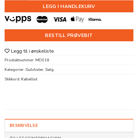
LEGG I HANDLEKURV
BESTILL PRØVEBIT
Legg til i ønskeliste
Produktnummer:
MD018
Kategorier:
Gulvlister
,
Salg
Stikkord:
Kabellist
BESKRIVELSE