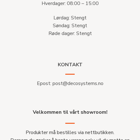
Hverdager: 08:00 – 15:00
Lørdag: Stengt
Søndag: Stengt
Røde dager: Stengt
KONTAKT
Epost:
post@decosystems.no
Velkommen til vårt showroom!
Produkter må bestilles via nettbutikken.