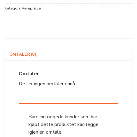
Kategori:
Vareprøver
OMTALER (0)
Omtaler
Det er ingen omtaler ennå.
Bare innloggede kunder som har
kjøpt dette produktet kan legge
igjen en omtale.