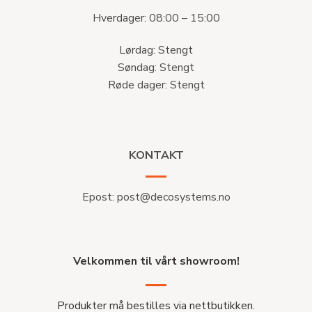
Hverdager: 08:00 – 15:00
Lørdag: Stengt
Søndag: Stengt
Røde dager: Stengt
KONTAKT
Epost:
post@decosystems.no
Velkommen til vårt showroom!
Produkter må bestilles via nettbutikken.