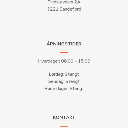
Pindsleveien 2A
3221 Sandefjord
ÅPNINGSTIDER
Hverdager: 08:00 – 15:00
Lørdag: Stengt
Søndag: Stengt
Røde dager: Stengt
KONTAKT