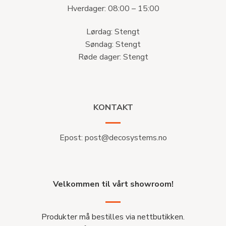
Hverdager: 08:00 – 15:00
Lørdag: Stengt
Søndag: Stengt
Røde dager: Stengt
KONTAKT
Epost:
post@decosystems.no
Velkommen til vårt showroom!
Produkter må bestilles via nettbutikken.