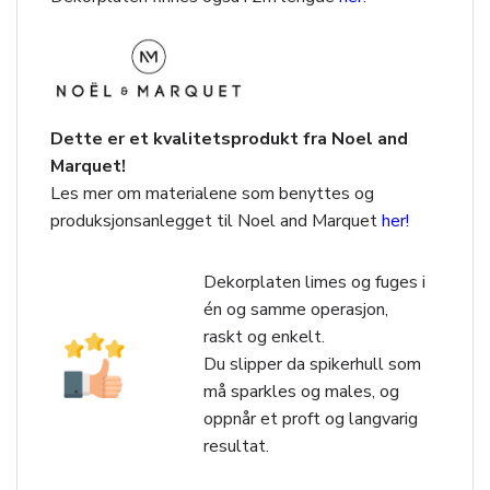
Dette er et kvalitetsprodukt fra Noel and
Marquet!
Les mer om materialene som benyttes og
produksjonsanlegget til Noel and Marquet
her!
Dekorplaten limes og fuges i
én og samme operasjon,
raskt og enkelt.
Du slipper da spikerhull som
må sparkles og males, og
oppnår et proft og langvarig
resultat.