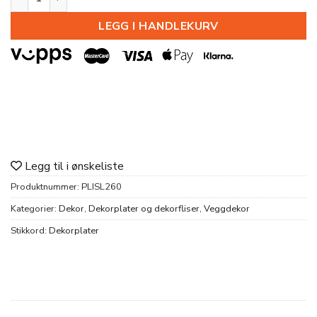
LEGG I HANDLEKURV
Legg til i ønskeliste
Produktnummer:
PLISL260
Kategorier:
Dekor
,
Dekorplater og dekorfliser
,
Veggdekor
Stikkord:
Dekorplater