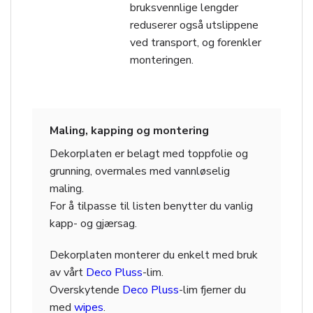
bruksvennlige lengder
reduserer også utslippene
ved transport, og forenkler
monteringen.
Maling, kapping og montering
Dekorplaten er belagt med toppfolie og
grunning, overmales med vannløselig
maling.
For å tilpasse til listen benytter du vanlig
kapp- og gjærsag.
Dekorplaten monterer du enkelt med bruk
av vårt
Deco Pluss
-lim.
Overskytende
Deco Pluss
-lim fjerner du
med
wipes
.