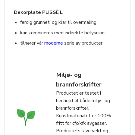
Dekorplate PLISSÈ L
ferdig grunnet, og klar til overmaling
kan kombineres med indirekte belysning
tilhører vår
moderne
serie av produkter
Miljø- og
brannforskrifter
Produktet er testet i
henhold til både miljø- og
brannforskrifter.
Kunstmaterialet er 100%
fritt for cfc/kfk avgasser.
Produktets lave vekt og