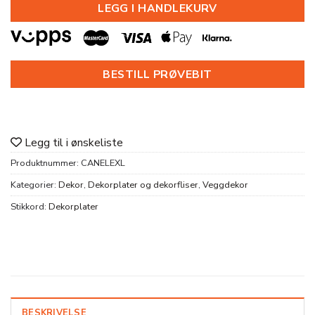
LEGG I HANDLEKURV
BESTILL PRØVEBIT
Legg til i ønskeliste
Produktnummer:
CANELEXL
Kategorier:
Dekor
,
Dekorplater og dekorfliser
,
Veggdekor
Stikkord:
Dekorplater
BESKRIVELSE