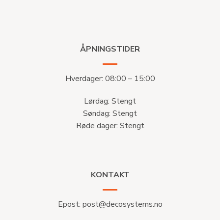
ÅPNINGSTIDER
Hverdager: 08:00 – 15:00
Lørdag: Stengt
Søndag: Stengt
Røde dager: Stengt
KONTAKT
Epost:
post@decosystems.no