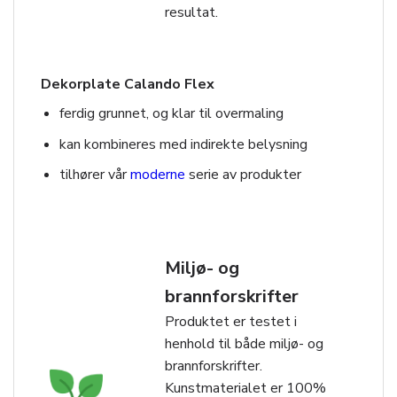
resultat.
Dekorplate Calando Flex
ferdig grunnet, og klar til overmaling
kan kombineres med indirekte belysning
tilhører vår
moderne
serie av produkter
Miljø- og
brannforskrifter
Produktet er testet i
henhold til både miljø- og
brannforskrifter.
Kunstmaterialet er 100%