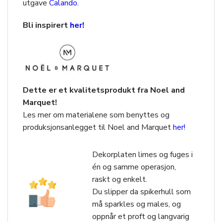
utgave
Calando.
Bli inspirert
her!
Dette er et kvalitetsprodukt fra Noel and
Marquet!
Les mer om materialene som benyttes og
produksjonsanlegget til Noel and Marquet
her!
Dekorplaten limes og fuges i
én og samme operasjon,
raskt og enkelt.
Du slipper da spikerhull som
må sparkles og males, og
oppnår et proft og langvarig