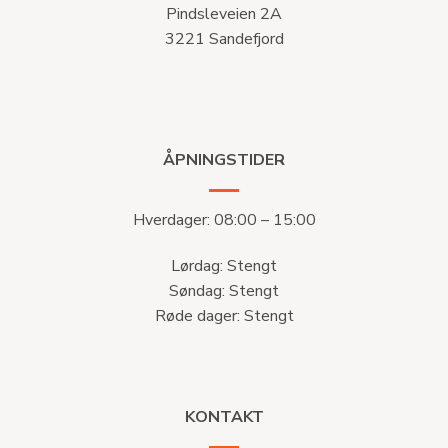
Pindsleveien 2A
3221 Sandefjord
ÅPNINGSTIDER
Hverdager: 08:00 – 15:00
Lørdag: Stengt
Søndag: Stengt
Røde dager: Stengt
KONTAKT