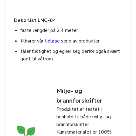
Dekorlist LNG-04
faste lengder på 2,4 meter
tilhører vår
tidløse
serie av produkter
tåler fuktighet og egner seg derfor også svært
godt til våtrom
Miljø- og
brannforskrifter
Produktet er testet i
henhold til både miljø- og
brannforskrifter.
Kunstmaterialet er 100%