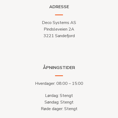
ADRESSE
Deco Systems AS
Pindsleveien 2A
3221 Sandefjord
ÅPNINGSTIDER
Hverdager: 08:00 – 15:00
Lørdag: Stengt
Søndag: Stengt
Røde dager: Stengt