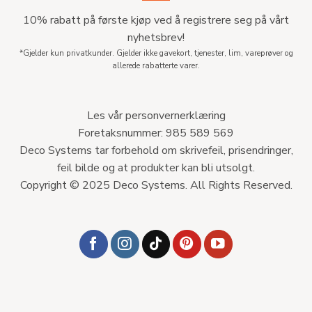
10% rabatt på første kjøp ved å registrere seg på vårt
nyhetsbrev!
*Gjelder kun privatkunder. Gjelder ikke gavekort, tjenester, lim, vareprøver og
allerede rabatterte varer.
Les vår personvernerklæring
Foretaksnummer: 985 589 569
Deco Systems tar forbehold om skrivefeil, prisendringer,
feil bilde og at produkter kan bli utsolgt.
Copyright © 2025 Deco Systems. All Rights Reserved.