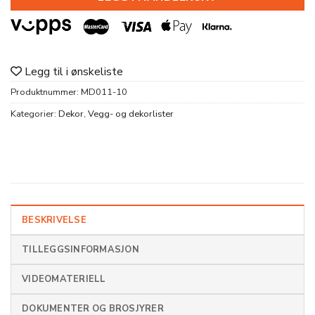
Legg til i ønskeliste
Produktnummer:
MD011-10
Kategorier:
Dekor
,
Vegg- og dekorlister
BESKRIVELSE
TILLEGGSINFORMASJON
VIDEOMATERIELL
DOKUMENTER OG BROSJYRER