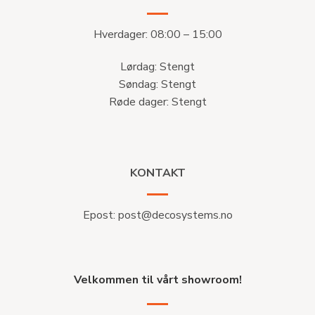
Hverdager: 08:00 – 15:00
Lørdag: Stengt
Søndag: Stengt
Røde dager: Stengt
KONTAKT
Epost:
post@decosystems.no
Velkommen til vårt showroom!