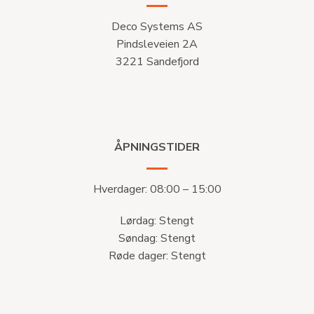
Deco Systems AS
Pindsleveien 2A
3221 Sandefjord
ÅPNINGSTIDER
Hverdager: 08:00 – 15:00
Lørdag: Stengt
Søndag: Stengt
Røde dager: Stengt