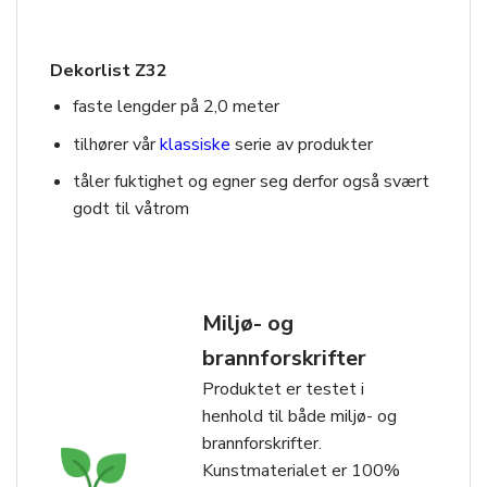
Dekorlist Z32
faste lengder på 2,0 meter
tilhører vår
klassiske
serie av produkter
tåler fuktighet og egner seg derfor også svært
godt til våtrom
Miljø- og
brannforskrifter
Produktet er testet i
henhold til både miljø- og
brannforskrifter.
Kunstmaterialet er 100%