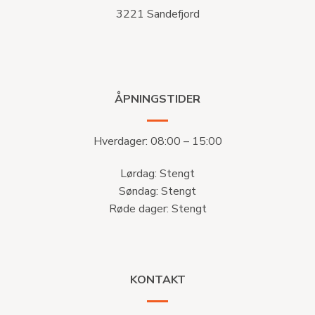
3221 Sandefjord
ÅPNINGSTIDER
Hverdager: 08:00 – 15:00
Lørdag: Stengt
Søndag: Stengt
Røde dager: Stengt
KONTAKT