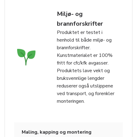
Miljø- og
brannforskrifter
Produktet er testet i
henhold til både miljø- og
brannforskrifter.
Kunstmaterialet er 100%
fritt for cfc/kfk avgasser.
Produktets lave vekt og
bruksvennlige lengder
reduserer også utslippene
ved transport, og forenkler
monteringen.
Maling, kapping og montering