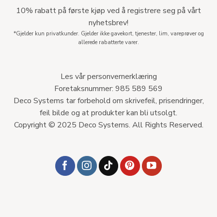
10% rabatt på første kjøp ved å registrere seg på vårt
nyhetsbrev!
*Gjelder kun privatkunder. Gjelder ikke gavekort, tjenester, lim, vareprøver og
allerede rabatterte varer.
Les vår personvernerklæring
Foretaksnummer: 985 589 569
Deco Systems tar forbehold om skrivefeil, prisendringer,
feil bilde og at produkter kan bli utsolgt.
Copyright © 2025 Deco Systems. All Rights Reserved.