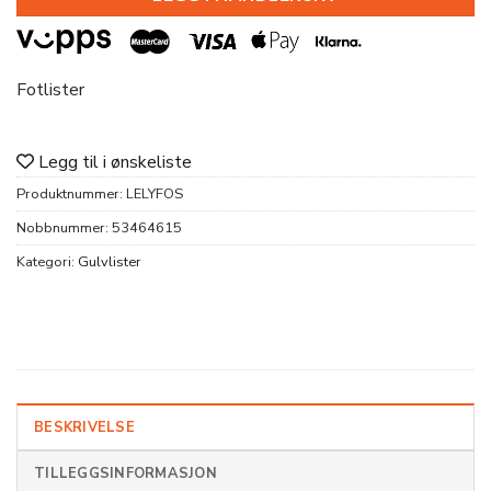
Fotlister
Legg til i ønskeliste
Produktnummer:
LELYFOS
Nobbnummer:
53464615
Kategori:
Gulvlister
BESKRIVELSE
TILLEGGSINFORMASJON