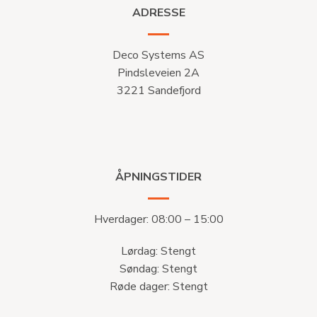
ADRESSE
Deco Systems AS
Pindsleveien 2A
3221 Sandefjord
ÅPNINGSTIDER
Hverdager: 08:00 – 15:00
Lørdag: Stengt
Søndag: Stengt
Røde dager: Stengt