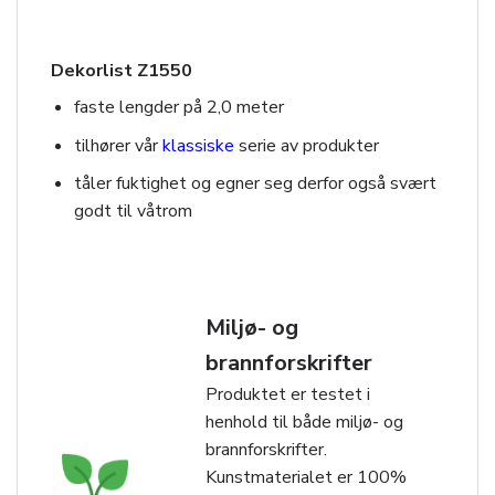
Dekorlist Z1550
faste lengder på 2,0 meter
tilhører vår
klassiske
serie av produkter
tåler fuktighet og egner seg derfor også svært
godt til våtrom
Miljø- og
brannforskrifter
Produktet er testet i
henhold til både miljø- og
brannforskrifter.
Kunstmaterialet er 100%