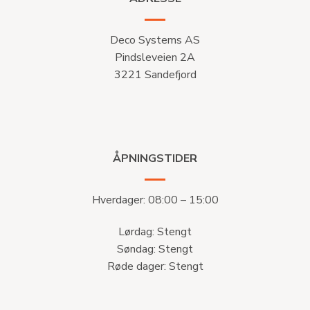
Deco Systems AS
Pindsleveien 2A
3221 Sandefjord
ÅPNINGSTIDER
Hverdager: 08:00 – 15:00
Lørdag: Stengt
Søndag: Stengt
Røde dager: Stengt