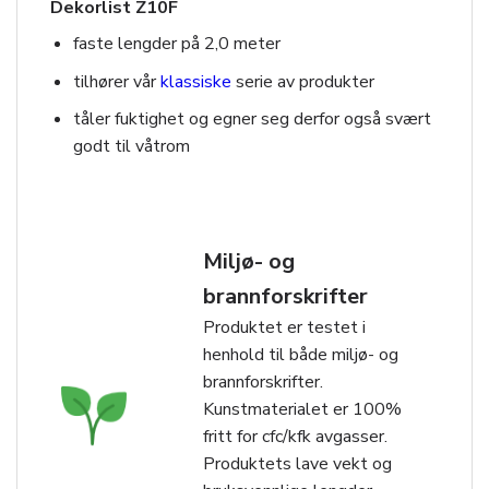
Dekorlist Z10F
faste lengder på 2,0 meter
tilhører vår
klassiske
serie av produkter
tåler fuktighet og egner seg derfor også svært
godt til våtrom
Miljø- og
brannforskrifter
Produktet er testet i
henhold til både miljø- og
brannforskrifter.
Kunstmaterialet er 100%
fritt for cfc/kfk avgasser.
Produktets lave vekt og