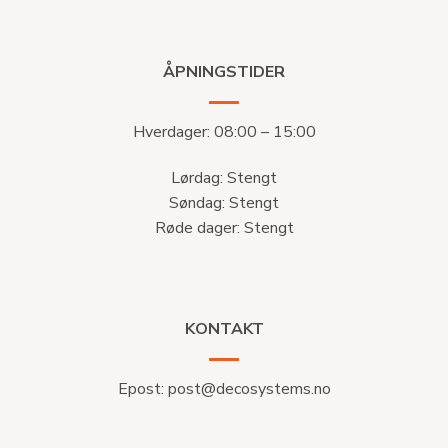
ÅPNINGSTIDER
Hverdager: 08:00 – 15:00
Lørdag: Stengt
Søndag: Stengt
Røde dager: Stengt
KONTAKT
Epost:
post@decosystems.no