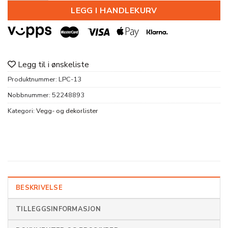
LEGG I HANDLEKURV
Legg til i ønskeliste
Produktnummer:
LPC-13
Nobbnummer:
52248893
Kategori:
Vegg- og dekorlister
BESKRIVELSE
TILLEGGSINFORMASJON