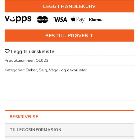
LEGG I HANDLEKURV
BESTILL PRØVEBIT
Legg til i ønskeliste
Produktnummer:
QL023
Kategorier:
Dekor
,
Salg
,
Vegg- og dekorlister
BESKRIVELSE
TILLEGGSINFORMASJON