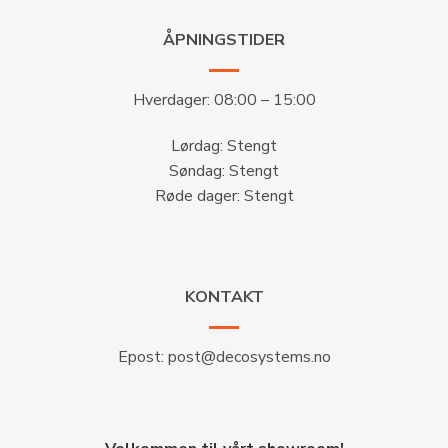
ÅPNINGSTIDER
Hverdager: 08:00 – 15:00
Lørdag: Stengt
Søndag: Stengt
Røde dager: Stengt
KONTAKT
Epost:
post@decosystems.no