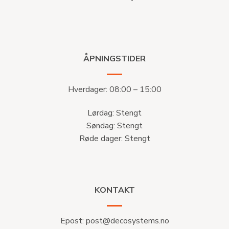
ÅPNINGSTIDER
Hverdager: 08:00 – 15:00
Lørdag: Stengt
Søndag: Stengt
Røde dager: Stengt
KONTAKT
Epost:
post@decosystems.no