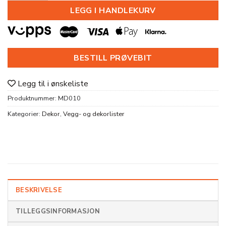
LEGG I HANDLEKURV
BESTILL PRØVEBIT
Legg til i ønskeliste
Produktnummer:
MD010
Kategorier:
Dekor
,
Vegg- og dekorlister
BESKRIVELSE
TILLEGGSINFORMASJON