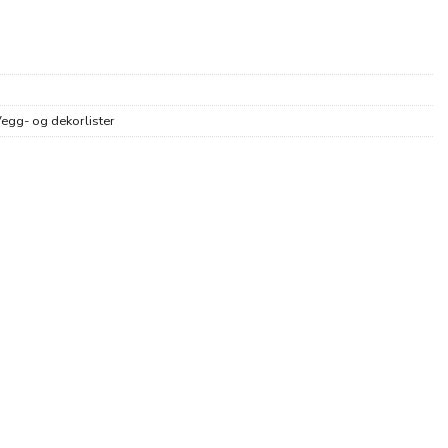
egg- og dekorlister