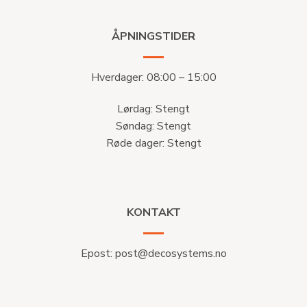
ÅPNINGSTIDER
Hverdager: 08:00 – 15:00
Lørdag: Stengt
Søndag: Stengt
Røde dager: Stengt
KONTAKT
Epost:
post@decosystems.no