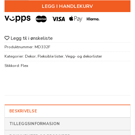
LEGG I HANDLEKURV
Legg til i ønskeliste
Produktnummer:
MD332F
Kategorier:
Dekor
,
Fleksible lister
,
Vegg- og dekorlister
Stikkord:
Flex
BESKRIVELSE
TILLEGGSINFORMASJON