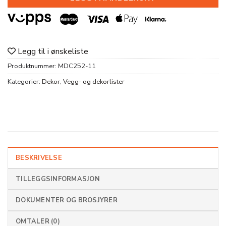
Legg til i ønskeliste
Produktnummer:
MDC252-11
Kategorier:
Dekor
,
Vegg- og dekorlister
BESKRIVELSE
TILLEGGSINFORMASJON
DOKUMENTER OG BROSJYRER
OMTALER (0)