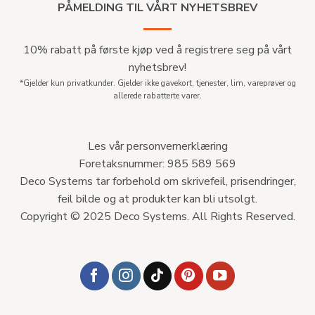
PÅMELDING TIL VÅRT NYHETSBREV
10% rabatt på første kjøp ved å registrere seg på vårt
nyhetsbrev!
*Gjelder kun privatkunder. Gjelder ikke gavekort, tjenester, lim, vareprøver og
allerede rabatterte varer.
Les vår personvernerklæring
Foretaksnummer: 985 589 569
Deco Systems tar forbehold om skrivefeil, prisendringer,
feil bilde og at produkter kan bli utsolgt.
Copyright © 2025 Deco Systems. All Rights Reserved.