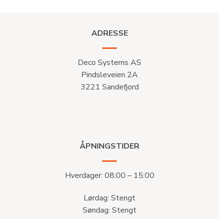
ADRESSE
Deco Systems AS
Pindsleveien 2A
3221 Sandefjord
ÅPNINGSTIDER
Hverdager: 08:00 – 15:00
Lørdag: Stengt
Søndag: Stengt