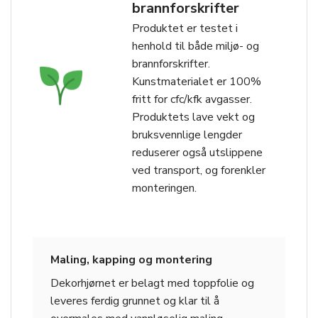
brannforskrifter
Produktet er testet i
henhold til både miljø- og
brannforskrifter.
Kunstmaterialet er 100%
fritt for cfc/kfk avgasser.
Produktets lave vekt og
bruksvennlige lengder
reduserer også utslippene
ved transport, og forenkler
monteringen.
Maling, kapping og montering
Dekorhjørnet er belagt med toppfolie og
leveres ferdig grunnet og klar til å