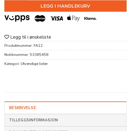
LEGG I HANDLEKURV
Legg til i ønskeliste
Produktnummer:
FA12
Nobbnummer:
53385458
Kategori:
Utvendige lister
BESKRIVELSE
TILLEGGSINFORMASJON