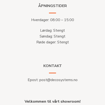
ÅPNINGSTIDER
Hverdager: 08:00 – 15:00
Lørdag: Stengt
Søndag: Stengt
Røde dager: Stengt
KONTAKT
Epost:
post@decosystems.no
Velkommen til vårt showroom!