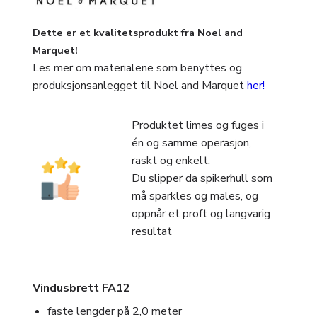
Dette er et kvalitetsprodukt fra Noel and
Marquet!
Les mer om materialene som benyttes og
produksjonsanlegget til Noel and Marquet
her!
Produktet limes og fuges i
én og samme operasjon,
raskt og enkelt.
Du slipper da spikerhull som
må sparkles og males, og
oppnår et proft og langvarig
resultat
Vindusbrett FA12
faste lengder på 2,0 meter