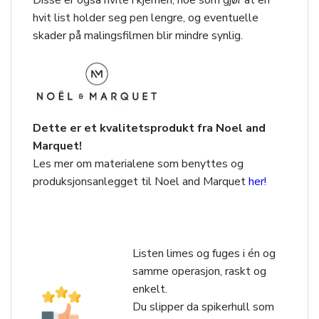
hvit list holder seg pen lengre, og eventuelle
skader på malingsfilmen blir mindre synlig.
Dette er et kvalitetsprodukt fra Noel and
Marquet!
Les mer om materialene som benyttes og
produksjonsanlegget til Noel and Marquet
her!
Listen limes og fuges i én og
samme operasjon, raskt og
enkelt.
Du slipper da spikerhull som