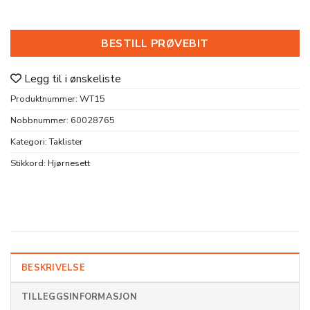
BESTILL PRØVEBIT
Legg til i ønskeliste
Produktnummer:
WT15
Nobbnummer:
60028765
Kategori:
Taklister
Stikkord:
Hjørnesett
BESKRIVELSE
TILLEGGSINFORMASJON