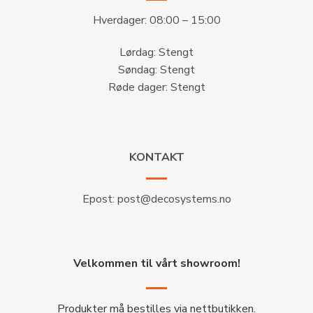
Hverdager: 08:00 – 15:00
Lørdag: Stengt
Søndag: Stengt
Røde dager: Stengt
KONTAKT
Epost:
post@decosystems.no
Velkommen til vårt showroom!
Produkter må bestilles via nettbutikken.