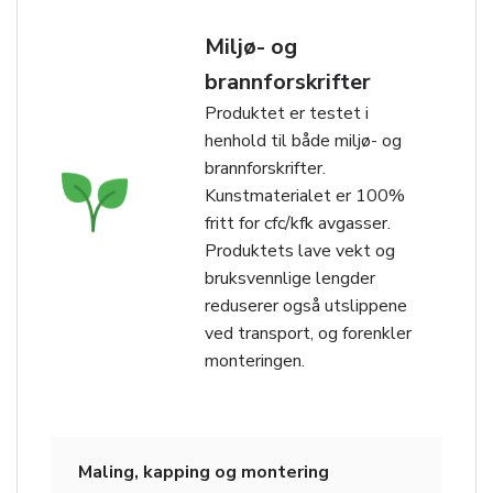
Miljø- og
brannforskrifter
Produktet er testet i
henhold til både miljø- og
brannforskrifter.
Kunstmaterialet er 100%
fritt for cfc/kfk avgasser.
Produktets lave vekt og
bruksvennlige lengder
reduserer også utslippene
ved transport, og forenkler
monteringen.
Maling, kapping og montering