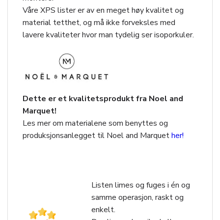
Våre XPS lister er av en meget høy kvalitet og
material tetthet, og må ikke forveksles med
lavere kvaliteter hvor man tydelig ser isoporkuler.
Dette er et kvalitetsprodukt fra Noel and
Marquet!
Les mer om materialene som benyttes og
produksjonsanlegget til Noel and Marquet
her!
Listen limes og fuges i én og
samme operasjon, raskt og
enkelt.