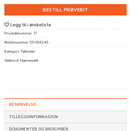
BESTILL PRØVEBIT
Legg til i ønskeliste
Produktnummer:
TI
Nobbnummer:
55358145
Kategori:
Taklister
Stikkord:
Hjørnesett
BESKRIVELSE
TILLEGGSINFORMASJON
DOKUMENTER OG BROSJYRER