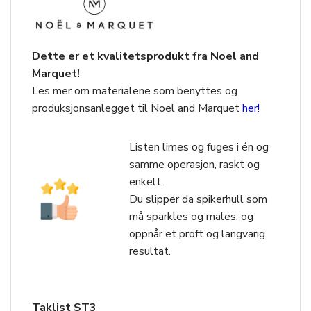
Dette er et kvalitetsprodukt fra Noel and
Marquet!
Les mer om materialene som benyttes og
produksjonsanlegget til Noel and Marquet
her!
Listen limes og fuges i én og
samme operasjon, raskt og
enkelt.
Du slipper da spikerhull som
må sparkles og males, og
oppnår et proft og langvarig
resultat.
Taklist ST3