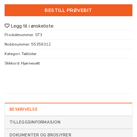
BESTILL PRØVEBIT
Legg til i ønskeliste
Produktnummer:
ST3
Nobbnummer:
55358312
Kategori:
Taklister
Stikkord:
Hjørnesett
BESKRIVELSE
TILLEGGSINFORMASJON
DOKUMENTER OG BROSJYRER