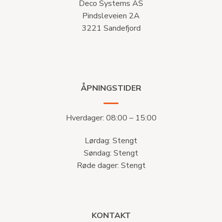
Deco Systems AS
Pindsleveien 2A
3221 Sandefjord
ÅPNINGSTIDER
Hverdager: 08:00 – 15:00
Lørdag: Stengt
Søndag: Stengt
Røde dager: Stengt
KONTAKT