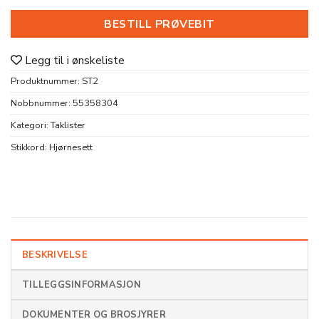
BESTILL PRØVEBIT
Legg til i ønskeliste
Produktnummer:
ST2
Nobbnummer:
55358304
Kategori:
Taklister
Stikkord:
Hjørnesett
BESKRIVELSE
TILLEGGSINFORMASJON
DOKUMENTER OG BROSJYRER