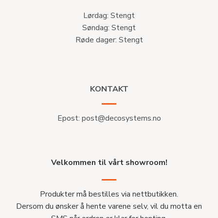
Lørdag: Stengt
Søndag: Stengt
Røde dager: Stengt
KONTAKT
Epost:
post@decosystems.no
Velkommen til vårt showroom!
Produkter må bestilles via nettbutikken.
Dersom du ønsker å hente varene selv, vil du motta en