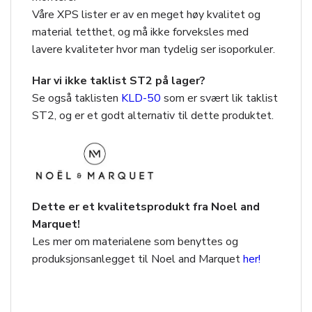
Våre XPS lister er av en meget høy kvalitet og
material tetthet, og må ikke forveksles med
lavere kvaliteter hvor man tydelig ser isoporkuler.
Har vi ikke taklist ST2 på lager?
Se også taklisten
KLD-50
som er svært lik taklist
ST2, og er et godt alternativ til dette produktet.
Dette er et kvalitetsprodukt fra Noel and
Marquet!
Les mer om materialene som benyttes og
produksjonsanlegget til Noel and Marquet
her!