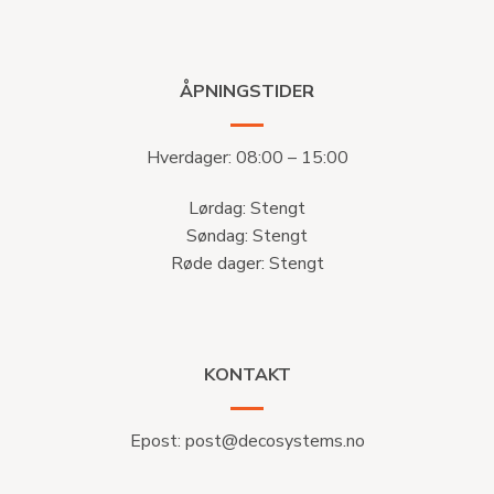
ÅPNINGSTIDER
Hverdager: 08:00 – 15:00
Lørdag: Stengt
Søndag: Stengt
Røde dager: Stengt
KONTAKT
Epost:
post@decosystems.no