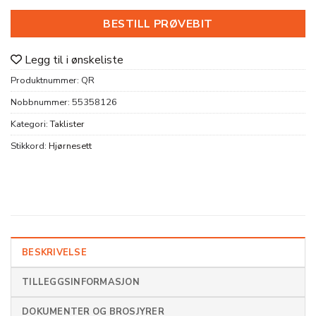
BESTILL PRØVEBIT
Legg til i ønskeliste
Produktnummer:
QR
Nobbnummer:
55358126
Kategori:
Taklister
Stikkord:
Hjørnesett
BESKRIVELSE
TILLEGGSINFORMASJON
DOKUMENTER OG BROSJYRER