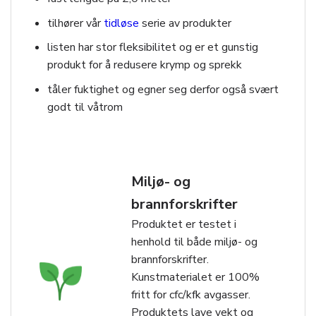
tilhører vår
tidløse
serie av produkter
listen har stor fleksibilitet og er et gunstig
produkt for å redusere krymp og sprekk
tåler fuktighet og egner seg derfor også svært
godt til våtrom
Miljø- og
brannforskrifter
Produktet er testet i
henhold til både miljø- og
brannforskrifter.
Kunstmaterialet er 100%
fritt for cfc/kfk avgasser.
Produktets lave vekt og