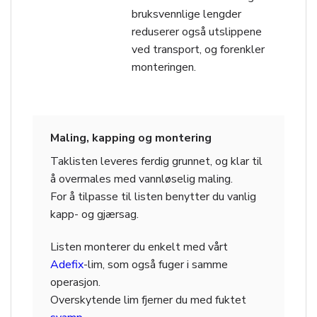
bruksvennlige lengder
reduserer også utslippene
ved transport, og forenkler
monteringen.
Maling, kapping og montering
Taklisten leveres ferdig grunnet, og klar til
å overmales med vannløselig maling.
For å tilpasse til listen benytter du vanlig
kapp- og gjærsag.
Listen monterer du enkelt med vårt
Adefix
-lim, som også fuger i samme
operasjon.
Overskytende lim fjerner du med fuktet