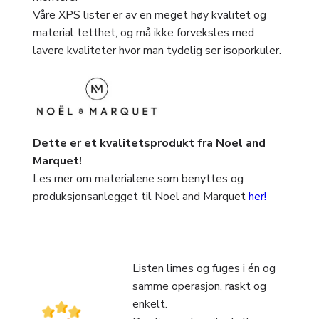
Våre XPS lister er av en meget høy kvalitet og
material tetthet, og må ikke forveksles med
lavere kvaliteter hvor man tydelig ser isoporkuler.
Dette er et kvalitetsprodukt fra Noel and
Marquet!
Les mer om materialene som benyttes og
produksjonsanlegget til Noel and Marquet
her!
Listen limes og fuges i én og
samme operasjon, raskt og
enkelt.