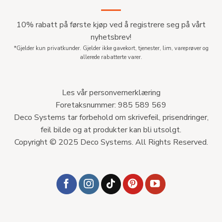
10% rabatt på første kjøp ved å registrere seg på vårt
nyhetsbrev!
*Gjelder kun privatkunder. Gjelder ikke gavekort, tjenester, lim, vareprøver og
allerede rabatterte varer.
Les vår personvernerklæring
Foretaksnummer: 985 589 569
Deco Systems tar forbehold om skrivefeil, prisendringer,
feil bilde og at produkter kan bli utsolgt.
Copyright © 2025 Deco Systems. All Rights Reserved.