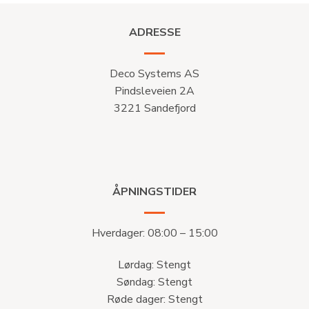
ADRESSE
Deco Systems AS
Pindsleveien 2A
3221 Sandefjord
ÅPNINGSTIDER
Hverdager: 08:00 – 15:00
Lørdag: Stengt
Søndag: Stengt
Røde dager: Stengt