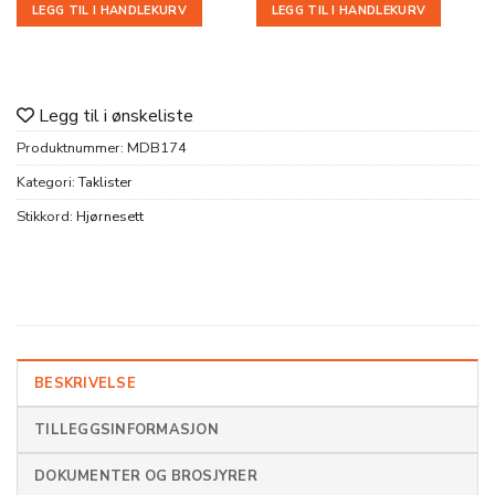
LEGG TIL I HANDLEKURV
LEGG TIL I HANDLEKURV
Legg til i ønskeliste
Produktnummer:
MDB174
Kategori:
Taklister
Stikkord:
Hjørnesett
BESKRIVELSE
TILLEGGSINFORMASJON
DOKUMENTER OG BROSJYRER