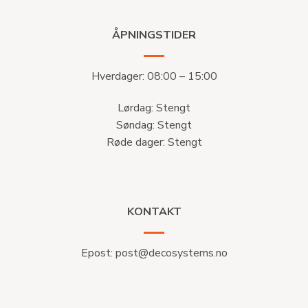
ÅPNINGSTIDER
Hverdager: 08:00 – 15:00
Lørdag: Stengt
Søndag: Stengt
Røde dager: Stengt
KONTAKT
Epost:
post@decosystems.no