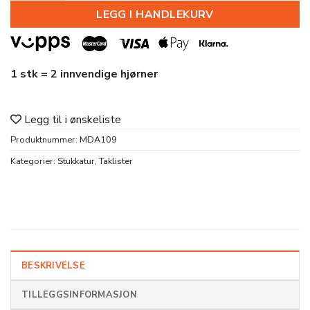
LEGG I HANDLEKURV
1 stk = 2 innvendige hjørner
Legg til i ønskeliste
Produktnummer:
MDA109
Kategorier:
Stukkatur
,
Taklister
BESKRIVELSE
TILLEGGSINFORMASJON